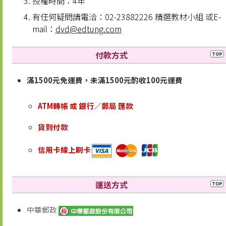
授權時間：4年
有任何疑問請電洽：02-23882226 精選教材小組 或E-
mail：
dvd@edtung.com
付款方式
滿1500元免運費，未滿1500元酌收100元運費
ATM轉帳 或 銀行／郵局 匯款
貨到付款
信用卡線上刷卡
運送方式
中華郵政