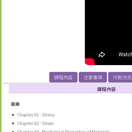
課程內容
注意事項
付款方式
課程內容
目錄
Chapter 01 - Stress
Chapter 02 - Strain
Chapter 03 - Mechanical Properties of Materials