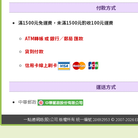
付款方式
滿1500元免運費，未滿1500元酌收100元運費
ATM轉帳 或 銀行／郵局 匯款
貨到付款
信用卡線上刷卡
運送方式
中華郵政
一點通網路(股)公司 版權所有 統一編號:28692953 © 2007-2026 EDTUNG C