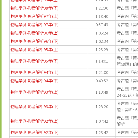
物理學測-影音解析98年(下)
1:21:30
考古題「第1
物理學測-影音解析97年(上)
1:18:40
考古題「第
物理學測-影音解析97年(下)
0:57:43
考古題「第3
物理學測-影音解析96年(上)
1:05:24
考古題「第1
物理學測-影音解析96年(下)
1:02:34
考古題「第4
物理學測-影音解析95年(上)
1:23:29
考古題「第2
考古題「第46
物理學測-影音解析95年(下)
1:14:01
第68題」的
物理學測-影音解析94年(上)
1:21:00
考古題「第3
物理學測-影音解析94年(下)
0:49:52
考古題「第4
考古題「第2
物理學測-影音解析93年(上)
1:13:48
24~25題
考古題「第4
物理學測-影音解析93年(下)
1:28:20
題，第61~
考古題「第1
物理學測-影音解析92年(上)
1:07:42
解析
物理學測-影音解析92年(下)
1:28:42
考古題「第4