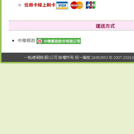
信用卡線上刷卡
運送方式
中華郵政
一點通網路(股)公司 版權所有 統一編號:28692953 © 2007-2026 EDTUNG C