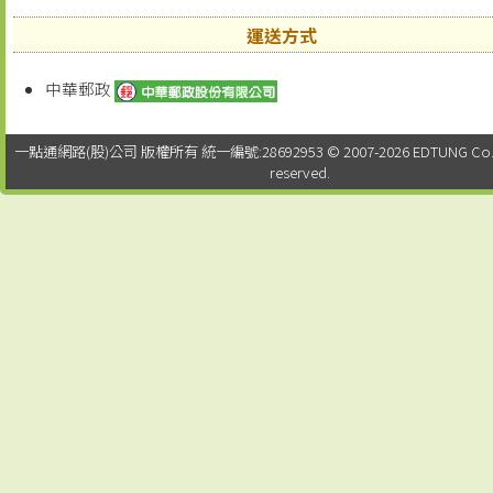
運送方式
中華郵政
一點通網路(股)公司 版權所有 統一編號:28692953 © 2007-2026 EDTUNG Co. Ltd.
reserved.