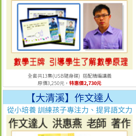
全套共13集(USB隨身碟) 搭配精編講義
原價3,250元，
特惠價2,730元
【大清溪】作文達人
從小培養 訓練孩子專注力、提昇語文力