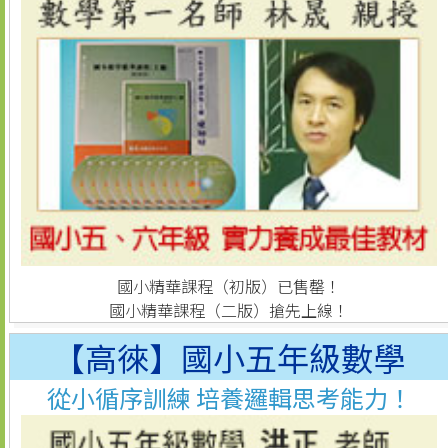
國小精華課程（初版）已售罄！
國小精華課程（二版）搶先上線！
【高徠】國小五年級數學
從小循序訓練 培養邏輯思考能力！