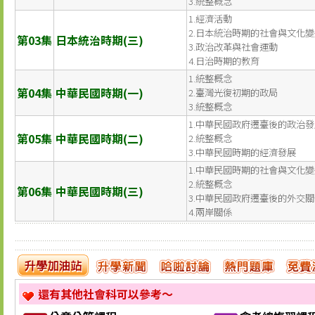
3.統整概念
1.經濟活動
2.日本統治時期的社會與文化變
第03集
日本統治時期(三)
3.政治改革與社會運動
4.日治時期的教育
1.統整概念
第04集
中華民國時期(一)
2.臺灣光復初期的政局
3.統整概念
1.中華民國政府遷臺後的政治發
第05集
中華民國時期(二)
2.統整概念
3.中華民國時期的經濟發展
1.中華民國時期的社會與文化變
2.統整概念
第06集
中華民國時期(三)
3.中華民國政府遷臺後的外交關
4.兩岸關係
還有其他社會科可以參考～