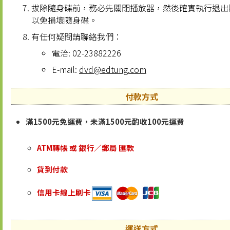
拔除隨身碟前，務必先關閉播放器，然後確實執行退出
以免損壞隨身碟。
有任何疑問請聯絡我們：
電洽: 02-23882226
E-mail:
dvd@edtung.com
付款方式
滿1500元免運費，未滿1500元酌收100元運費
ATM轉帳 或 銀行／郵局 匯款
貨到付款
信用卡線上刷卡
運送方式