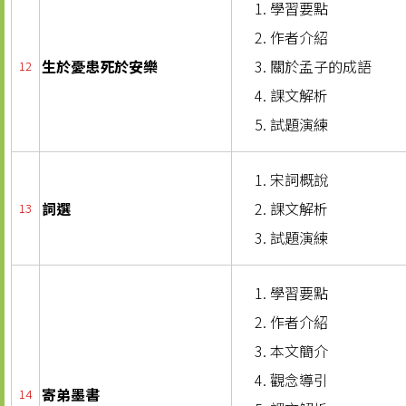
學習要點
作者介紹
生於憂患死於安樂
關於孟子的成語
12
課文解析
試題演練
宋詞概說
詞選
課文解析
13
試題演練
學習要點
作者介紹
本文簡介
觀念導引
寄弟墨書
14