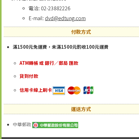
電洽: 02-23882226
E-mail:
dvd@edtung.com
付款方式
滿1500元免運費，未滿1500元酌收100元運費
ATM轉帳 或 銀行／郵局 匯款
貨到付款
信用卡線上刷卡
運送方式
中華郵政