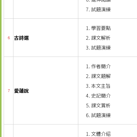
試題演練
學習要點
古詩選
課文解析
6
試題演練
作者簡介
課文題解
本文主旨
愛蓮說
7
史記簡介
課文賞析
試題演練
文體介紹