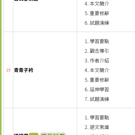
本文簡介
重要修辭
試題演練
學習要點
觀念導引
作者介紹
青青子衿
本文簡介
23
重要修辭
延伸學習
試題演練
學習要點
語文常識