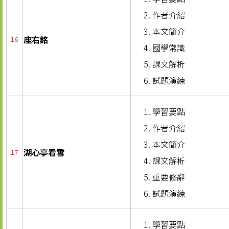
作者介紹
本文簡介
座右銘
16
國學常識
課文解析
試題演練
學習要點
作者介紹
本文簡介
湖心亭看雪
17
課文解析
重要修辭
試題演練
學習要點