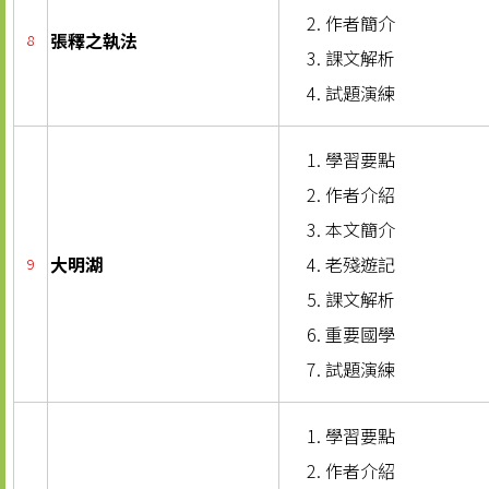
作者簡介
張釋之執法
8
課文解析
試題演練
學習要點
作者介紹
本文簡介
大明湖
老殘遊記
9
課文解析
重要國學
試題演練
學習要點
作者介紹