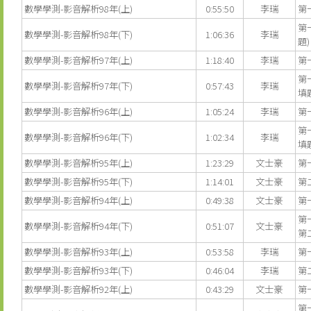
數學學測-影音解析98年(上)
0:55:50
李瑞
第
第
數學學測-影音解析98年(下)
1:06:36
李瑞
題)
數學學測-影音解析97年(上)
1:18:40
李瑞
第
第
數學學測-影音解析97年(下)
0:57:43
李瑞
填
數學學測-影音解析96年(上)
1:05:24
李瑞
第
第
數學學測-影音解析96年(下)
1:02:34
李瑞
填題
數學學測-影音解析95年(上)
1:23:29
文士豪
第
數學學測-影音解析95年(下)
1:14:01
文士豪
第
數學學測-影音解析94年(上)
0:49:38
文士豪
第
第
數學學測-影音解析94年(下)
0:51:07
文士豪
第
數學學測-影音解析93年(上)
0:53:58
李瑞
第
數學學測-影音解析93年(下)
0:46:04
李瑞
第
數學學測-影音解析92年(上)
0:43:29
文士豪
第
第