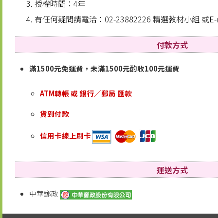
授權時間：4年
有任何疑問請電洽：02-23882226 精選教材小組 或E-m
付款方式
滿1500元免運費，未滿1500元酌收100元運費
ATM轉帳 或 銀行／郵局 匯款
貨到付款
信用卡線上刷卡
運送方式
中華郵政