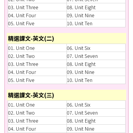
03. Unit Three
08. Unit Eight
04. Unit Four
09. Unit Nine
05. Unit Five
10. Unit Ten
精選課文-英文(二)
01. Unit One
06. Unit Six
02. Unit Two
07. Unit Seven
03. Unit Three
08. Unit Eight
04. Unit Four
09. Unit Nine
05. Unit Five
10. Unit Ten
精選課文-英文(三)
01. Unit One
06. Unit Six
02. Unit Two
07. Unit Seven
03. Unit Three
08. Unit Eight
04. Unit Four
09. Unit Nine