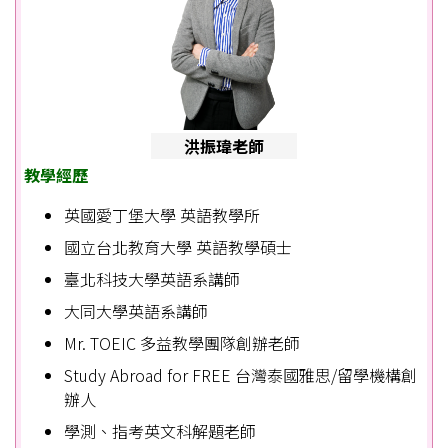
洪振瑋老師
教學經歷
英國愛丁堡大學 英語教學所
國立台北教育大學 英語教學碩士
臺北科技大學英語系講師
大同大學英語系講師
Mr. TOEIC 多益教學團隊創辦老師
Study Abroad for FREE 台灣泰國雅思/留學機構創
辦人
學測、指考英文科解題老師