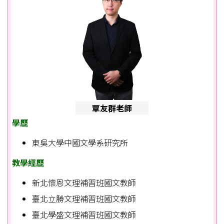
覃友群老師
學歷
東吳大學中國文學系研究所
教學經歷
新北懷恩文理補習班國文教師
臺北立勝文理補習班國文教師
臺北學盛文理補習班國文教師