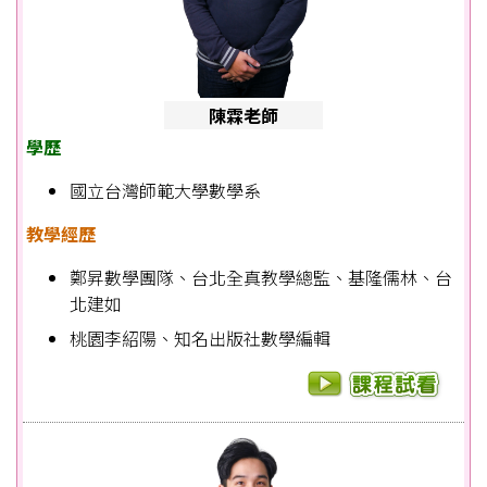
陳霖老師
學歷
國立台灣師範大學數學系
教學經歷
鄭昇數學團隊、台北全真教學總監、基隆儒林、台
北建如
桃園李紹陽、知名出版社數學編輯