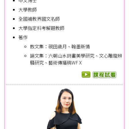
中文博士
大學教師
全國補教界國文名師
大學指定科考解題教師
著作
散文集：硯田歲月、翰墨新情
論文集：六朝山水詩畫美學研究、文心雕龍辨
騷研究、藝術傳播稿WF X