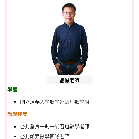
品誠老師
學歷
國立清華大學數學系應用數學組
教學經歷
台北全真一對一補習班數學老師
台北鄭昇數學團隊老師