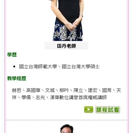
田丹老師
學歷
國立台灣師範大學、國立台灣大學碩士
教學經歷
赫哲、高國華、文城、柳吟、陳立、建宏、國育、天
祥、學儒、志光、漢華數位講堂首席權威講師