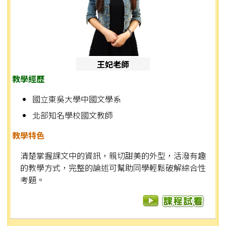
王妃老師
教學經歷
國立東吳大學中國文學系
北部知名學校國文教師
教學特色
清楚掌握課文中的資訊，親切甜美的外型，活潑有趣
的教學方式，完整的論述可幫助同學輕鬆破解綜合性
考題。