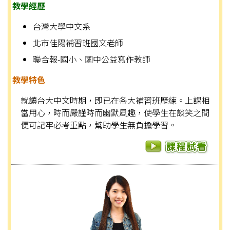
教學經歷
台灣大學中文系
北市佳陽補習班國文老師
聯合報-國小、國中公益寫作教師
教學特色
就讀台大中文時期，即已在各大補習班歷練。上課相
當用心，時而嚴謹時而幽默風趣，使學生在談笑之間
便可記牢必考重點，幫助學生無負擔學習。