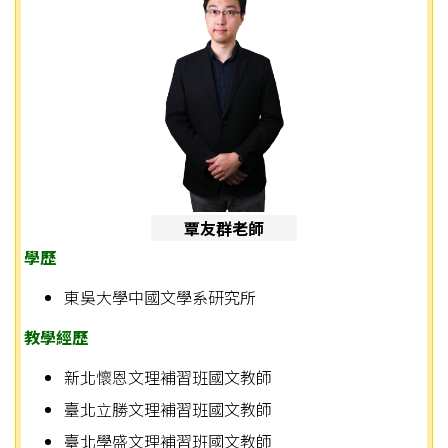
覃友群老師
學歷
東吳大學中國文學系研究所
教學經歷
新北懷恩文理補習班國文教師
臺北立勝文理補習班國文教師
臺北學盛文理補習班國文教師