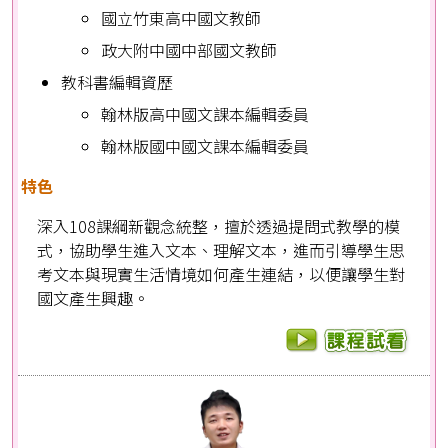
國立竹東高中國文教師
政大附中國中部國文教師
教科書編輯資歷
翰林版高中國文課本編輯委員
翰林版國中國文課本編輯委員
特色
深入108課綱新觀念統整，擅於透過提問式教學的模
式，協助學生進入文本、理解文本，進而引導學生思
考文本與現實生活情境如何產生連結，以便讓學生對
國文產生興趣。