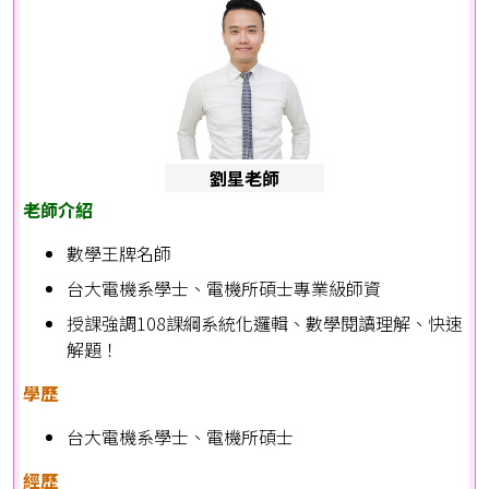
劉星老師
老師介紹
數學王牌名師
台大電機系學士、電機所碩士專業級師資
授課強調108課綱系統化邏輯、數學閱讀理解、快速
解題！
學歷
台大電機系學士、電機所碩士
經歷