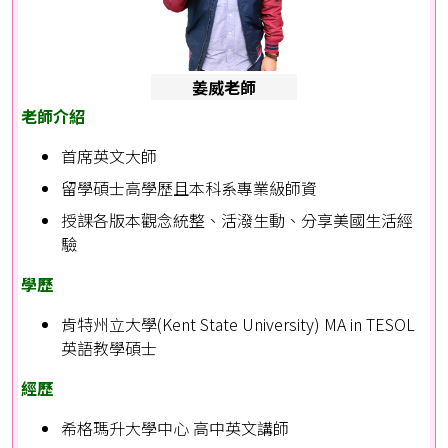
姜威老師
老師介紹
首席英文大師
留學碩士高學歷且本科系專業級師資
授課各版本觀念統整、活潑生動、分享美國生活經
驗
學歷
肯特州立大學(Kent State University) MA in TESOL
英語教學碩士
經歷
希格瑪升大學中心 高中英文講師