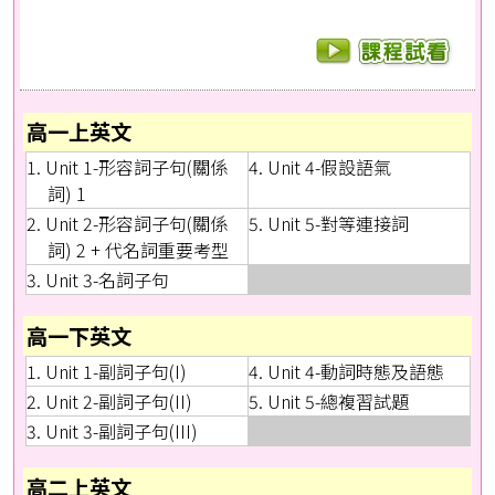
高一上英文
1. Unit 1-形容詞子句(關係
4. Unit 4-假設語氣
詞) 1
2. Unit 2-形容詞子句(關係
5. Unit 5-對等連接詞
詞) 2 + 代名詞重要考型
3. Unit 3-名詞子句
高一下英文
1. Unit 1-副詞子句(I)
4. Unit 4-動詞時態及語態
2. Unit 2-副詞子句(II)
5. Unit 5-總複習試題
3. Unit 3-副詞子句(III)
高二上英文