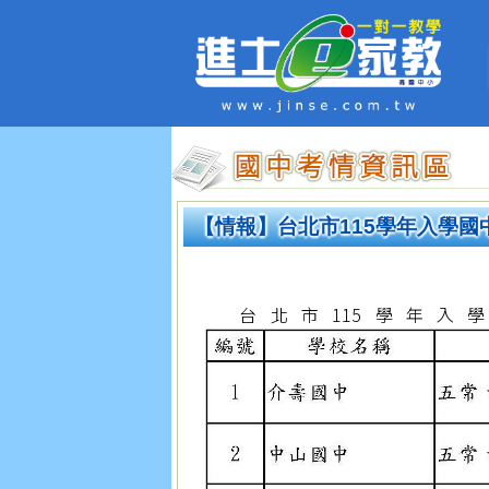
【情報】台北市115學年入學國
台北市115學年