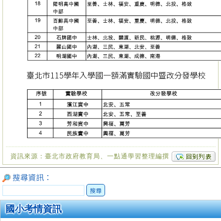
臺北市115學年入學國一額滿實驗國中暨改分發學校
資訊來源：臺北市政府教育局、一點通學習整理編撰
搜尋資訊：
搜尋
國小考情資訊