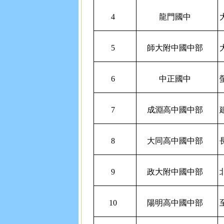
4
龍門國中
5
師大附中國中部
6
中正國中
7
成淵高中國中部
8
大同高中國中部
9
政大附中國中部
10
陽明高中國中部